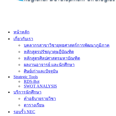
หน้าหลัก
เกี่ยวกับเรา
บุคลากรสาขาวิชายุทธศาสตร์การพัฒนาภูมิภาค
หลักสูตรปรัชญาดุษฎีบัณฑิต
หลักสูตรศิลปศาสตรมหาบัณฑิต
ผลงานอาจารย์ และนักศึกษา
ศิษย์เก่าและปัจจุบัน
Strategic Tools
RDS-Bot
SWOT ANALYSIS
บริการนักศึกษา
คำอธิบายรายวิชา
ตารางเรียน
รอบรั้ว NEC