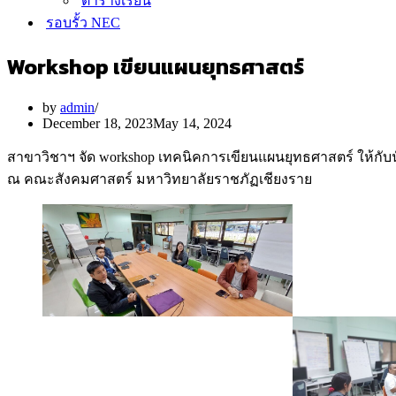
ตารางเรียน
รอบรั้ว NEC
Workshop เขียนแผนยุทธศาสตร์
by
admin
December 18, 2023
May 14, 2024
สาขาวิชาฯ จัด workshop เทคนิคการเขียนแผนยุทธศาสตร์ ให้กั
ณ คณะสังคมศาสตร์ มหาวิทยาลัยราชภัฏเชียงราย