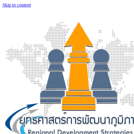
Skip to content