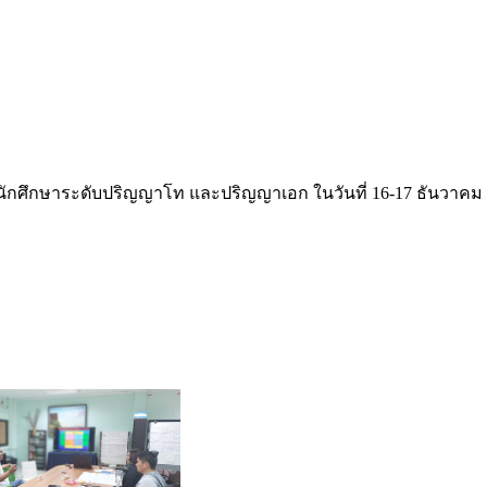
บนักศึกษาระดับปริญญาโท และปริญญาเอก ในวันที่ 16-17 ธันวาคม