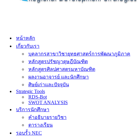
หน้าหลัก
เกี่ยวกับเรา
บุคลากรสาขาวิชายุทธศาสตร์การพัฒนาภูมิภาค
หลักสูตรปรัชญาดุษฎีบัณฑิต
หลักสูตรศิลปศาสตรมหาบัณฑิต
ผลงานอาจารย์ และนักศึกษา
ศิษย์เก่าและปัจจุบัน
Strategic Tools
RDS-Bot
SWOT ANALYSIS
บริการนักศึกษา
คำอธิบายรายวิชา
ตารางเรียน
รอบรั้ว NEC