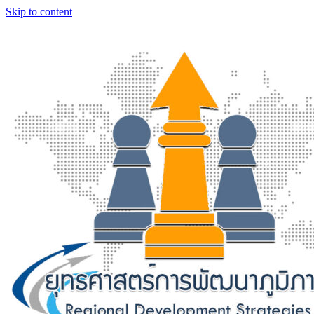
Skip to content