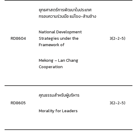
ยุทธศาสตร์การพัฒนาในประเทศ
กรอบความร่วมมือ แม่โขง-ล้านช้าง
National Development
RD8604
Strategies under the
3(2-2-5)
Framework of
Mekong – Lan Chang
Cooperation
คุณธรรมสำหรับผู้บริหาร
RD8605
3(2-2-5)
Morality for Leaders