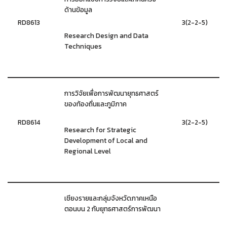
ด้านข้อมูล
RD8613
3(2-2-5)
Research Design and Data
Techniques
การวิจัยเพื่อการพัฒนายุทธศาสตร์
ของท้องถิ่นและภูมิภาค
RD8614
3(2-2-5)
Research for Strategic
Development of Local and
Regional Level
เชียงรายและกลุ่มจังหวัดภาคเหนือ
ตอนบน 2 กับยุทธศาสตร์การพัฒนา