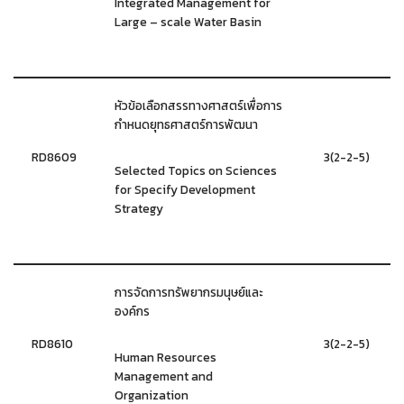
Integrated Management for
Large – scale Water Basin
หัวข้อเลือกสรรทางศาสตร์เพื่อการ
กำหนดยุทธศาสตร์การพัฒนา
RD8609
3(2-2-5)
Selected Topics on Sciences
for Specify Development
Strategy
การจัดการทรัพยากรมนุษย์และ
องค์กร
RD8610
3(2-2-5)
Human Resources
Management and
Organization