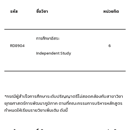
รหัส
ชื่อวิชา
หน่วยกิต
การศึกษาอิสระ
RD8904
6
Independent Study
*กรณีผู้สำเร็จการศึกษาระดับปริญญาตรีไม่สอดคล้องกับสาขาวิชา
ยุทธศาสตร์การพัฒนาภูมิภาค ตามที่คณะกรรมการบริหารหลักสูตร
กำหนดให้เรียนรายวิชาเพิ่มเติม ดังนี้