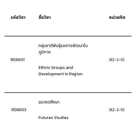
รหัสวิชา
ชื่อวิชา
หน่วยกิต
กลุ่มชาติพันธุ์และการพัฒนาใน
ภูมิภาค
RD8601
3(2-2-5)
Ethnic Groups and
Development in Region
อนาคตศึกษา
RD8603
3(2-2-5)
Futures Studies