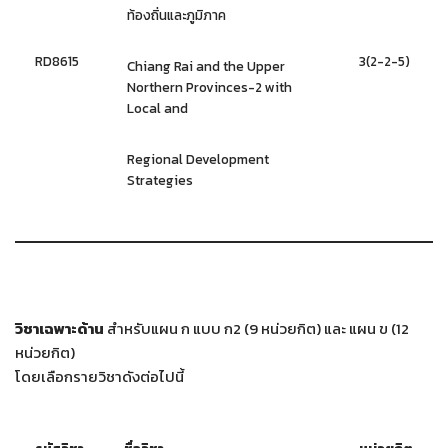
ท้องถิ่นและภูมิภาค
RD8615
3(2-2-5)
Chiang Rai and the Upper
Northern Provinces-2 with
Local and
Regional Development
Strategies
วิชาเฉพาะด้าน
สำหรับแผน ก แบบ ก2 (9 หน่วยกิต) และ แผน ข (12
หน่วยกิต)
โดยเลือกรายวิชาดังต่อไปนี้