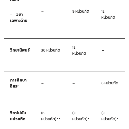
–
9 หน่วยกิต
12
–
วิชา
หน่วยกิต
เฉพาะด้าน
12
วิทยานิพนธ์
36 หน่วยกิต
–
หน่วยกิต
การศึกษา
–
–
6 หน่วยกิต
อิสระ
วิชาไม่นับ
(6
(3
(3
หน่วยกิต
หน่วยกิต)**
หน่วยกิต)*
หน่วยกิต)*