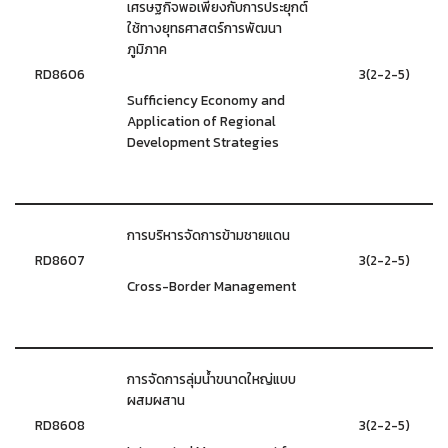
เศรษฐกิจพอเพียงกับการประยุกต์
ใช้ทางยุทธศาสตร์การพัฒนา
ภูมิภาค
RD8606
3(2-2-5)
Sufficiency Economy and
Application of Regional
Development Strategies
การบริหารจัดการข้ามชายแดน
RD8607
3(2-2-5)
Cross-Border Management
การจัดการลุ่มน้ำขนาดใหญ่แบบ
ผสมผสาน
RD8608
3(2-2-5)