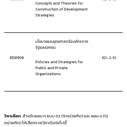
Concepts and Theories for
Construction of Development
Strategies
นโยบายและยุทธศาสตร์องค์กรภาค
รัฐและเอกชน
RD8906
3(2-2-5)
Policies and Strategies for
Public and Private
Organizations
วิชาเลือก
สำหรับแผน ก แบบ ก2 (9 หน่วยกิต) และ แผน ข (12
หน่วยกิต) ให้เลือกรายวิชาดังต่อไปนี้