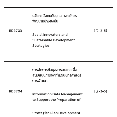
นวัตกรสังคมกับยุทธศาสตร์การ
พัฒนาอย่างยั่งยืน
RD8703
3(2-2-5)
Social Innovators and
Sustainable Development
Strategies
การจัดการข้อมูลสารสนเทศเพื่อ
สนับสนุนการจัดทำแผนยุทธศาสตร์
การพัฒนา
RD8704
3(2-2-5)
Information Data Management
to Support the Preparation of
Strategies Plan Development