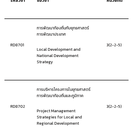
รหัสวิชา
ชื่อวิชา
หน่วยกิต
การพัฒนาท้องถิ่นกับยุทธศาสตร์
การพัฒนาประเทศ
RD8701
3(2-2-5)
Local Development and
National Development
Strategy
การบริหารโครงการในยุทธศาสตร์
การพัฒนาท้องถิ่นและภูมิภาค
RD8702
3(2-2-5)
Project Management
Strategies for Local and
Regional Development