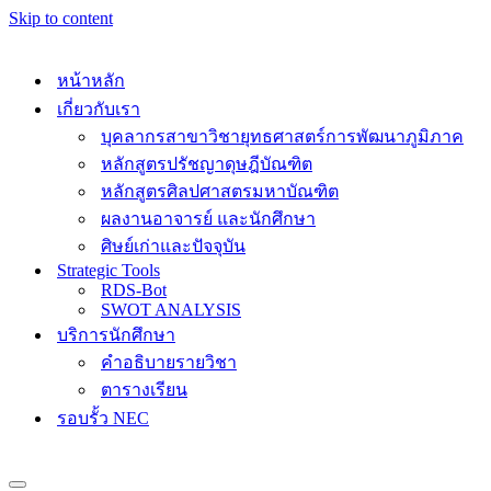
Skip to content
หน้าหลัก
เกี่ยวกับเรา
บุคลากรสาขาวิชายุทธศาสตร์การพัฒนาภูมิภาค
หลักสูตรปรัชญาดุษฎีบัณฑิต
หลักสูตรศิลปศาสตรมหาบัณฑิต
ผลงานอาจารย์ และนักศึกษา
ศิษย์เก่าและปัจจุบัน
Strategic Tools
RDS-Bot
SWOT ANALYSIS
บริการนักศึกษา
คำอธิบายรายวิชา
ตารางเรียน
รอบรั้ว NEC