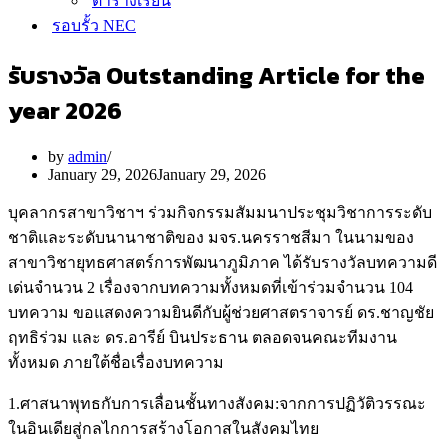
ตารางเรียน
รอบรั้ว NEC
รับรางวัล Outstanding Article for the
year 2026
by
admin
January 29, 2026
January 29, 2026
บุคลากรสาขาวิชาฯ ร่วมกิจกรรมสัมมนาประชุมวิชาการระดับ
ชาติและระดับนานาชาติของ มจร.นครราชสีมา ในนามของ
สาขาวิชายุทธศาสตร์การพัฒนาภูมิภาค ได้รับรางวัลบทความดี
เด่นจำนวน 2 เรื่องจากบทความทั้งหมดที่เข้าร่วมจำนวน 104
บทความ ขอแสดงความยินดีกับผู้ช่วยศาสตราจารย์ ดร.ชาญชัย
ฤทธิร่วม และ ดร.อารีย์ บินประธาน ตลอดจนคณะทีมงาน
ทั้งหมด ภายใต้ชื่อเรื่องบทความ
1.ศาสนาพุทธกับการเลื่อนชั้นทางสังคม:จากการปฏิวัติวรรณะ
ในอินเดียสู่กลไกการสร้างโอกาสในสังคมไทย