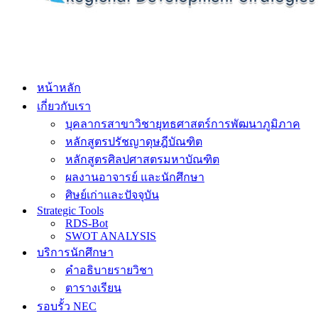
หน้าหลัก
เกี่ยวกับเรา
บุคลากรสาขาวิชายุทธศาสตร์การพัฒนาภูมิภาค
หลักสูตรปรัชญาดุษฎีบัณฑิต
หลักสูตรศิลปศาสตรมหาบัณฑิต
ผลงานอาจารย์ และนักศึกษา
ศิษย์เก่าและปัจจุบัน
Strategic Tools
RDS-Bot
SWOT ANALYSIS
บริการนักศึกษา
คำอธิบายรายวิชา
ตารางเรียน
รอบรั้ว NEC