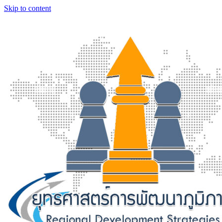
Skip to content