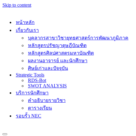
Skip to content
หน้าหลัก
เกี่ยวกับเรา
บุคลากรสาขาวิชายุทธศาสตร์การพัฒนาภูมิภาค
หลักสูตรปรัชญาดุษฎีบัณฑิต
หลักสูตรศิลปศาสตรมหาบัณฑิต
ผลงานอาจารย์ และนักศึกษา
ศิษย์เก่าและปัจจุบัน
Strategic Tools
RDS-Bot
SWOT ANALYSIS
บริการนักศึกษา
คำอธิบายรายวิชา
ตารางเรียน
รอบรั้ว NEC