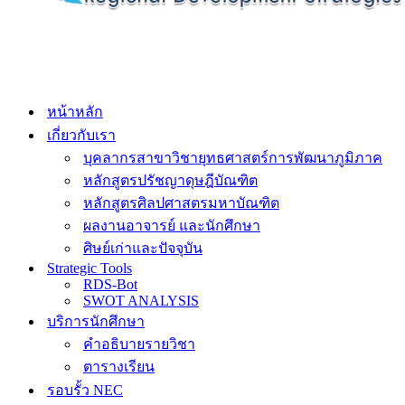
หน้าหลัก
เกี่ยวกับเรา
บุคลากรสาขาวิชายุทธศาสตร์การพัฒนาภูมิภาค
หลักสูตรปรัชญาดุษฎีบัณฑิต
หลักสูตรศิลปศาสตรมหาบัณฑิต
ผลงานอาจารย์ และนักศึกษา
ศิษย์เก่าและปัจจุบัน
Strategic Tools
RDS-Bot
SWOT ANALYSIS
บริการนักศึกษา
คำอธิบายรายวิชา
ตารางเรียน
รอบรั้ว NEC