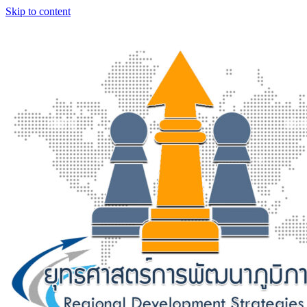
Skip to content