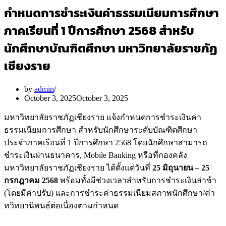
กำหนดการชำระเงินค่าธรรมเนียมการศึกษา
ภาคเรียนที่ 1 ปีการศึกษา 2568 สำหรับ
นักศึกษาบัณฑิตศึกษา มหาวิทยาลัยราชภัฏ
เชียงราย
by
admin
October 3, 2025
October 3, 2025
มหาวิทยาลัยราชภัฏเชียงราย แจ้งกำหนดการชำระเงินค่า
ธรรมเนียมการศึกษา สำหรับนักศึกษาระดับบัณฑิตศึกษา
ประจำภาคเรียนที่ 1 ปีการศึกษา 2568 โดยนักศึกษาสามารถ
ชำระเงินผ่านธนาคาร, Mobile Banking หรือที่กองคลัง
มหาวิทยาลัยราชภัฏเชียงราย ได้ตั้งแต่วันที่
25 มิถุนายน – 25
กรกฎาคม 2568
พร้อมทั้งมีช่วงเวลาสำหรับการชำระเงินล่าช้า
(โดยมีค่าปรับ) และการชำระค่าธรรมเนียมสภาพนักศึกษา/ค่า
ทวิทยานิพนธ์ต่อเนื่องตามกำหนด