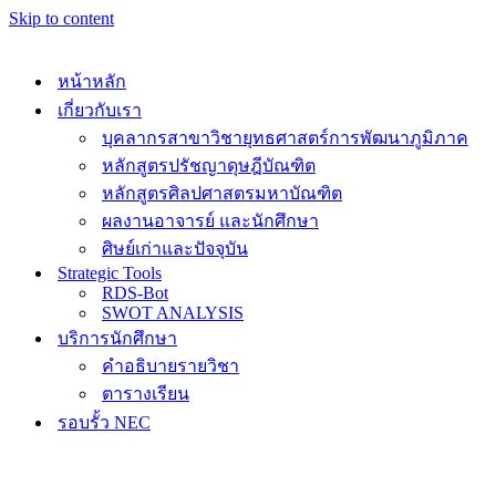
Skip to content
หน้าหลัก
เกี่ยวกับเรา
บุคลากรสาขาวิชายุทธศาสตร์การพัฒนาภูมิภาค
หลักสูตรปรัชญาดุษฎีบัณฑิต
หลักสูตรศิลปศาสตรมหาบัณฑิต
ผลงานอาจารย์ และนักศึกษา
ศิษย์เก่าและปัจจุบัน
Strategic Tools
RDS-Bot
SWOT ANALYSIS
บริการนักศึกษา
คำอธิบายรายวิชา
ตารางเรียน
รอบรั้ว NEC