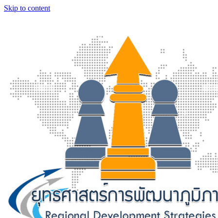
Skip to content