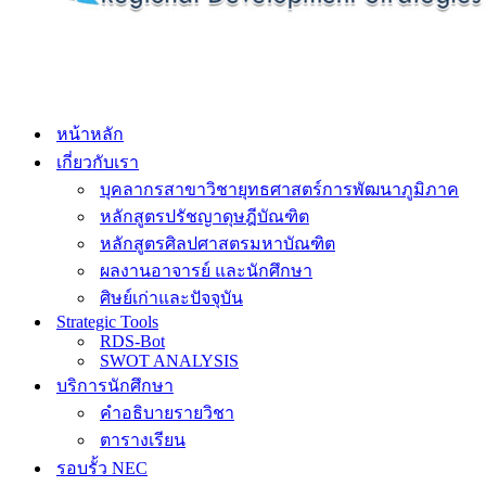
หน้าหลัก
เกี่ยวกับเรา
บุคลากรสาขาวิชายุทธศาสตร์การพัฒนาภูมิภาค
หลักสูตรปรัชญาดุษฎีบัณฑิต
หลักสูตรศิลปศาสตรมหาบัณฑิต
ผลงานอาจารย์ และนักศึกษา
ศิษย์เก่าและปัจจุบัน
Strategic Tools
RDS-Bot
SWOT ANALYSIS
บริการนักศึกษา
คำอธิบายรายวิชา
ตารางเรียน
รอบรั้ว NEC