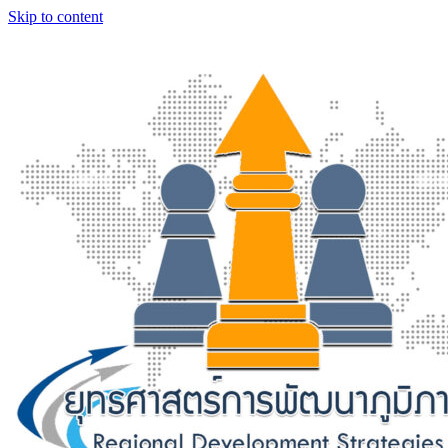
Skip to content