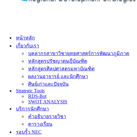
หน้าหลัก
เกี่ยวกับเรา
บุคลากรสาขาวิชายุทธศาสตร์การพัฒนาภูมิภาค
หลักสูตรปรัชญาดุษฎีบัณฑิต
หลักสูตรศิลปศาสตรมหาบัณฑิต
ผลงานอาจารย์ และนักศึกษา
ศิษย์เก่าและปัจจุบัน
Strategic Tools
RDS-Bot
SWOT ANALYSIS
บริการนักศึกษา
คำอธิบายรายวิชา
ตารางเรียน
รอบรั้ว NEC