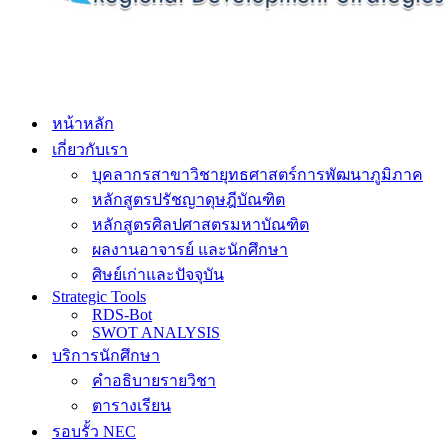
หน้าหลัก
เกี่ยวกับเรา
บุคลากรสาขาวิชายุทธศาสตร์การพัฒนาภูมิภาค
หลักสูตรปรัชญาดุษฎีบัณฑิต
หลักสูตรศิลปศาสตรมหาบัณฑิต
ผลงานอาจารย์ และนักศึกษา
ศิษย์เก่าและปัจจุบัน
Strategic Tools
RDS-Bot
SWOT ANALYSIS
บริการนักศึกษา
คำอธิบายรายวิชา
ตารางเรียน
รอบรั้ว NEC