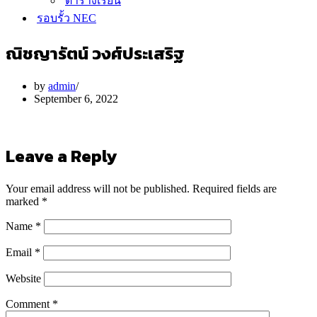
ตารางเรียน
รอบรั้ว NEC
ณิชญารัตน์ วงศ์ประเสริฐ
by
admin
September 6, 2022
Leave a Reply
Your email address will not be published.
Required fields are
marked
*
Name
*
Email
*
Website
Comment
*