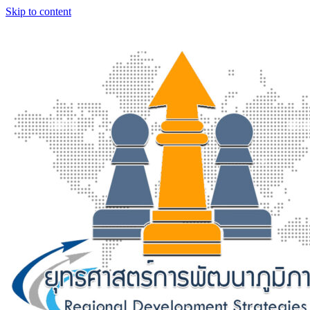
Skip to content