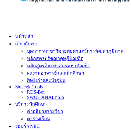
หน้าหลัก
เกี่ยวกับเรา
บุคลากรสาขาวิชายุทธศาสตร์การพัฒนาภูมิภาค
หลักสูตรปรัชญาดุษฎีบัณฑิต
หลักสูตรศิลปศาสตรมหาบัณฑิต
ผลงานอาจารย์ และนักศึกษา
ศิษย์เก่าและปัจจุบัน
Strategic Tools
RDS-Bot
SWOT ANALYSIS
บริการนักศึกษา
คำอธิบายรายวิชา
ตารางเรียน
รอบรั้ว NEC