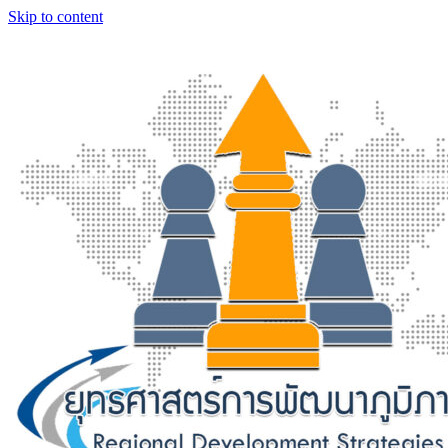
Skip to content