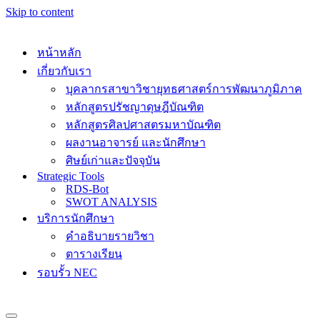
Skip to content
หน้าหลัก
เกี่ยวกับเรา
บุคลากรสาขาวิชายุทธศาสตร์การพัฒนาภูมิภาค
หลักสูตรปรัชญาดุษฎีบัณฑิต
หลักสูตรศิลปศาสตรมหาบัณฑิต
ผลงานอาจารย์ และนักศึกษา
ศิษย์เก่าและปัจจุบัน
Strategic Tools
RDS-Bot
SWOT ANALYSIS
บริการนักศึกษา
คำอธิบายรายวิชา
ตารางเรียน
รอบรั้ว NEC