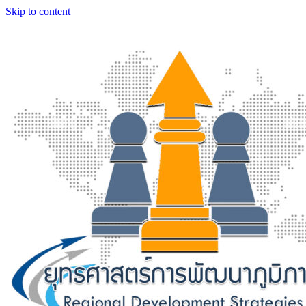
Skip to content