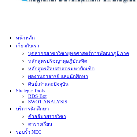
หน้าหลัก
เกี่ยวกับเรา
บุคลากรสาขาวิชายุทธศาสตร์การพัฒนาภูมิภาค
หลักสูตรปรัชญาดุษฎีบัณฑิต
หลักสูตรศิลปศาสตรมหาบัณฑิต
ผลงานอาจารย์ และนักศึกษา
ศิษย์เก่าและปัจจุบัน
Strategic Tools
RDS-Bot
SWOT ANALYSIS
บริการนักศึกษา
คำอธิบายรายวิชา
ตารางเรียน
รอบรั้ว NEC