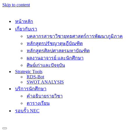
Skip to content
หน้าหลัก
เกี่ยวกับเรา
บุคลากรสาขาวิชายุทธศาสตร์การพัฒนาภูมิภาค
หลักสูตรปรัชญาดุษฎีบัณฑิต
หลักสูตรศิลปศาสตรมหาบัณฑิต
ผลงานอาจารย์ และนักศึกษา
ศิษย์เก่าและปัจจุบัน
Strategic Tools
RDS-Bot
SWOT ANALYSIS
บริการนักศึกษา
คำอธิบายรายวิชา
ตารางเรียน
รอบรั้ว NEC