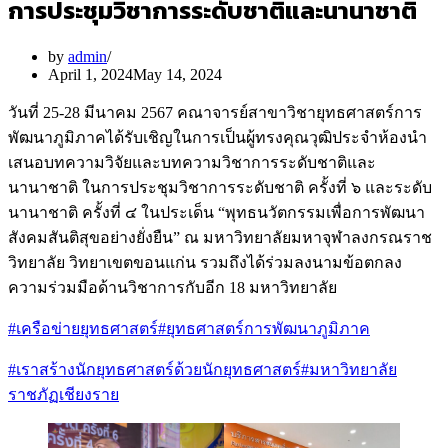
การประชุมวิชาการระดับชาติและนานาชาติ
by
admin
April 1, 2024
May 14, 2024
วันที่ 25-28 มีนาคม 2567 คณาจารย์สาขาวิชายุทธศาสตร์การ
พัฒนาภูมิภาคได้รับเชิญในการเป็นผู้ทรงคุณวุฒิประจำห้องนำ
เสนอบทความวิจัยและบทความวิชาการระดับชาติและ
นานาชาติ ในการประชุมวิชาการระดับชาติ ครั้งที่ ๖ และระดับ
นานาชาติ ครั้งที่ ๔ ในประเด็น “พุทธนวัตกรรมเพื่อการพัฒนา
สังคมสันติสุขอย่างยั่งยืน” ณ มหาวิทยาลัยมหาจุฬาลงกรณราช
วิทยาลัย วิทยาเขตขอนแก่น รวมถึงได้ร่วมลงนามข้อตกลง
ความร่วมมือด้านวิชาการกับอีก 18 มหาวิทยาลัย
#เครือข่ายยุทธศาสตร์
#ยุทธศาสตร์การพัฒนาภูมิภาค
#เราสร้างนักยุทธศาสตร์ด้วยนักยุทธศาสตร์
#มหาวิทยาลัย
ราชภัฏเชียงราย